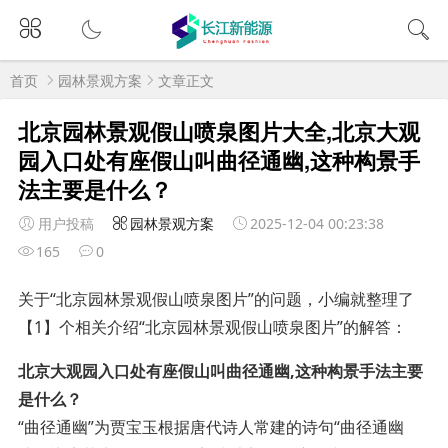
首页
园林景观方案
文章正文
北京园林景观假山喷泉图片大全,北京大观
园入口处有座假山叫曲径通幽,这种构景手
法主要是什么？
用户投稿
园林景观方案
2025-12-04 00:23:38
165
0
关于“北京园林景观假山喷泉图片”的问题，小编就整理了
【1】个相关介绍“北京园林景观假山喷泉图片”的解答：
北京大观园入口处有座假山叫曲径通幽,这种构景手法主要
是什么？
“曲径通幽”为贾宝玉根据唐代诗人常建的诗句“曲径通幽