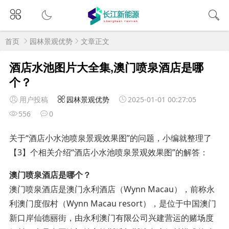
首页
园林景观优势
文章正文
酒店水池图片大全集,澳门喷泉酒店是哪
个？
用户投稿
园林景观优势
2025-01-01 00:27:05
556
0
关于“酒店小水池喷泉景观效果图”的问题，小编就整理了
【3】个相关介绍“酒店小水池喷泉景观效果图”的解答：
澳门喷泉酒店是哪个？
澳门喷泉酒店是澳门永利酒店（Wynn Macau），前称永
利澳门度假村（Wynn Macau resort），是位于中国澳门
新口岸仙德丽街，由永利澳门有限公司兴建营运的赌场度