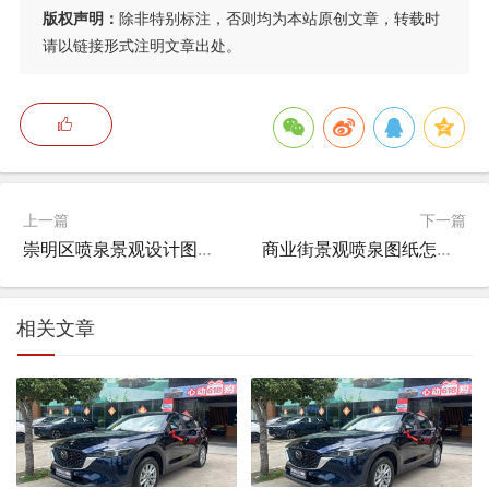
版权声明：
除非特别标注，否则均为本站原创文章，转载时
请以链接形式注明文章出处。
上一篇
下一篇
崇明区喷泉景观设计图片大全,上海周边的水上乐园有哪些？
商业街景观喷泉图纸怎么画的,原神洞天须弥喷泉图纸怎么获得？
相关文章