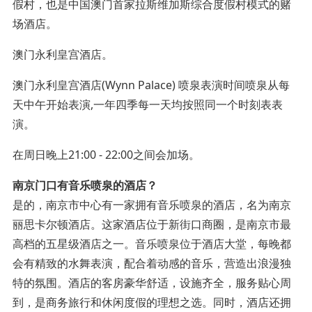
假村，也是中国澳门首家拉斯维加斯综合度假村模式的赌
场酒店。
澳门永利皇宫酒店。
澳门永利皇宫酒店(Wynn Palace) 喷泉表演时间喷泉从每
天中午开始表演,一年四季每一天均按照同一个时刻表表
演。
在周日晚上21:00 - 22:00之间会加场。
南京门口有音乐喷泉的酒店？
是的，南京市中心有一家拥有音乐喷泉的酒店，名为南京
丽思卡尔顿酒店。这家酒店位于新街口商圈，是南京市最
高档的五星级酒店之一。音乐喷泉位于酒店大堂，每晚都
会有精致的水舞表演，配合着动感的音乐，营造出浪漫独
特的氛围。酒店的客房豪华舒适，设施齐全，服务贴心周
到，是商务旅行和休闲度假的理想之选。同时，酒店还拥