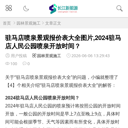
首页
园林景观施工
文章正文
驻马店喷泉景观报价表大全图片,2024驻马
店人民公园喷泉开放时间？
用户投稿
园林景观施工
2026-06-06 13:29:43
100
0
关于“驻马店喷泉景观报价表大全”的问题，小编就整理了
【4】个相关介绍“驻马店喷泉景观报价表大全”的解答：
2024驻马店人民公园喷泉开放时间？
2024年驻马店人民公园的喷泉预计将按照公园的开放时间
开放，一般公园的开放时间是早上7点至晚上9点，具体时
间可能会根据季节、天气等因素而有所变化，具体开放时