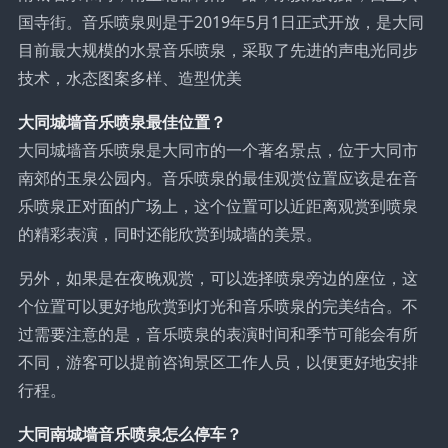
国寺街。音乐喷泉则是于2019年5月1日正式开放，是大同
目前最大规模的水景音乐喷泉，采取了先进的声电光同步
技术，水态图案多样、造型优美
大同城墙音乐喷泉最佳位置？
大同城墙音乐喷泉是大同市的一个著名景点，位于大同市
南郊的玉泉公园内。音乐喷泉的最佳观赏位置应该是在音
乐喷泉正对面的广场上，这个位置可以近距离观赏到喷泉
的精彩表演，同时还能欣赏到城墙的美景。
另外，如果是在夜晚观赏，可以选择喷泉旁边的座位，这
个位置可以更好地欣赏到灯光和音乐喷泉的完美结合。不
过需要注意的是，音乐喷泉的表演时间和季节可能会有所
不同，游客可以提前咨询景区工作人员，以便更好地安排
行程。
大同南城墙音乐喷泉怎么停车？