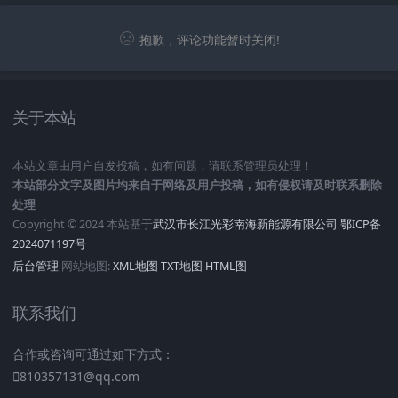
抱歉，评论功能暂时关闭!
关于本站
本站文章由用户自发投稿，如有问题，请联系管理员处理！
本站部分文字及图片均来自于网络及用户投稿，如有侵权请及时联系删除
处理
Copyright © 2024 本站基于
武汉市长江光彩南海新能源有限公司
鄂ICP备
2024071197号
后台管理
网站地图:
XML地图
TXT地图
HTML图
联系我们
合作或咨询可通过如下方式：
810357131@qq.com