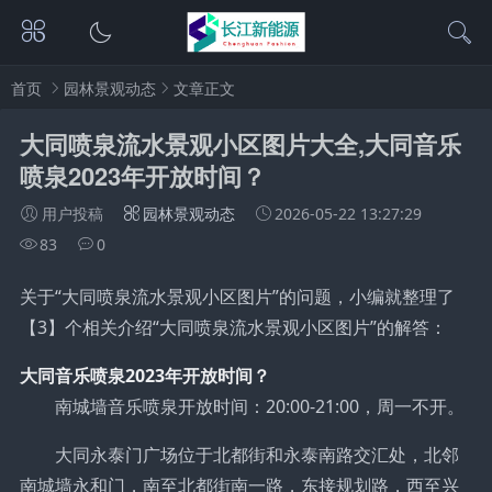
首页
园林景观动态
文章正文
大同喷泉流水景观小区图片大全,大同音乐
喷泉2023年开放时间？
用户投稿
园林景观动态
2026-05-22 13:27:29
83
0
关于“大同喷泉流水景观小区图片”的问题，小编就整理了
【3】个相关介绍“大同喷泉流水景观小区图片”的解答：
大同音乐喷泉2023年开放时间？
南城墙音乐喷泉开放时间：20:00-21:00，周一不开。
大同永泰门广场位于北都街和永泰南路交汇处，北邻
南城墙永和门，南至北都街南一路，东接规划路，西至兴