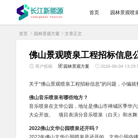
首页
园林景观喷
首页
园林景观方案
文章正文
佛山景观喷泉工程招标信息
用户投稿
园林景观方案
2026-06-04 13:29:
关于“佛山景观喷泉工程招标信息”的问题，小编就
佛山音乐喷泉有哪些地方？
音乐喷泉在文华公园，地址是佛山市禅城区季华六
大众开放。 项目表演分音乐喷泉（白天）和水
2022佛山文华公园喷泉还开吗？
2022年佛山文华公园喷泉是还开的。文华公园