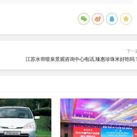
下一
江苏水帘喷泉景观咨询中心电话,臻惠珍珠米好吃吗