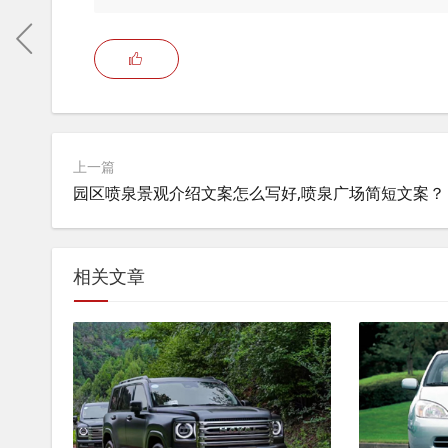
上一篇
园区喷泉景观介绍文案怎么写好,喷泉广场简短文案？
相关文章